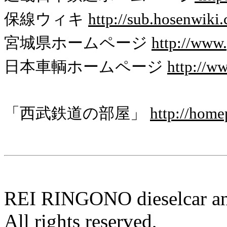
保線ウィキ
http://sub.hosenwiki
宮城県ホームページ
http://www.
日本車輌ホームページ
http://ww
「西武鉄道の部屋」
http://home
REI RINGONO dieselcar an
All rights reserved,