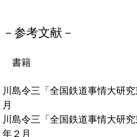
－参考文献－
書籍
川島令三「全国鉄道事情大研究
月
川島令三「全国鉄道事情大研究
年２月