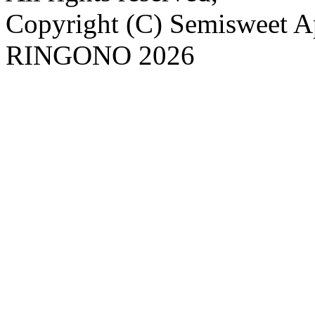
Copyright (C) Semisweet 
RINGONO 2026