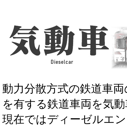
動力分散方式の鉄道車両
を有する鉄道車両を気動
現在ではディーゼルエン