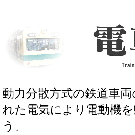
動力分散方式の鉄道車両
れた電気により電動機を
う。