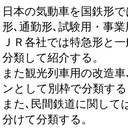
日本の気動車を国鉄形で
形､通勤形､試験用・事業
ＪＲ各社では特急形と一
分類して紹介する。
また観光列車用の改造車
ンとして別枠で分類する
また､民間鉄道に関して
分けて分類する。