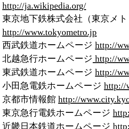
http://ja.wikipedia.org/
東京地下鉄株式会社（東京メト
http://www.tokyometro.jp
西武鉄道ホームページ
http://ww
北越急行ホームページ
http://w
東武鉄道ホームページ
http://w
小田急電鉄ホームページ
http:/
京都市情報館
http://www.city.kyo
東京急行電鉄ホームページ
http
近畿日本鉄道ホームページ
http