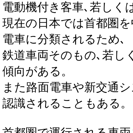
電動機付き客車､若しく
現在の日本では首都圏を
電車に分類されるため､
鉄道車両そのもの､若し
傾向がある。
また路面電車や新交通シ
認識されることもある。
首都圏で運行される車両