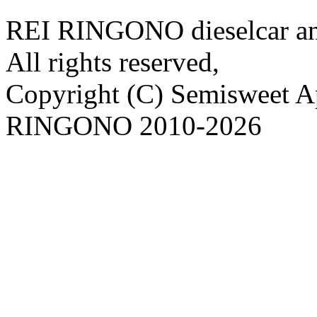
REI RINGONO dieselcar an
All rights reserved,
Copyright (C) Semisweet 
RINGONO 2010-2026