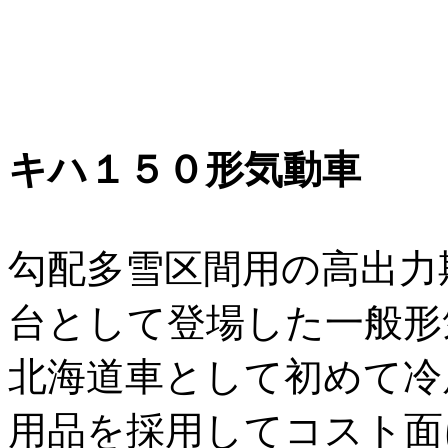
キハ１５０形気動車
勾配多雪区間用の高出力
台として登場した一般形
北海道車として初めて冷
用品を採用してコスト面