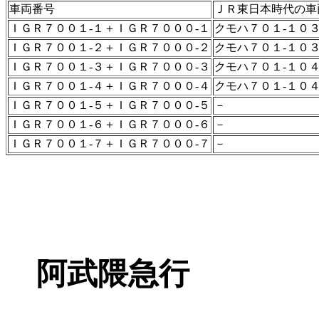
車両番号
ＪＲ東日本時代の車
ＩＧＲ７００１-１＋ＩＧＲ７０００-１
クモハ７０１-１０
ＩＧＲ７００１-２＋ＩＧＲ７０００-２
クモハ７０１-１０
ＩＧＲ７００１-３＋ＩＧＲ７０００-３
クモハ７０１-１０
ＩＧＲ７００１-４＋ＩＧＲ７０００-４
クモハ７０１-１０
ＩＧＲ７００１-５＋ＩＧＲ７０００-５
－
ＩＧＲ７００１-６＋ＩＧＲ７０００-６
－
ＩＧＲ７００１-７＋ＩＧＲ７０００-７
－
阿武隈急行