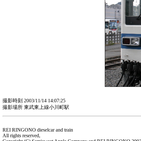
撮影時刻 2003/11/14 14:07:25
撮影場所 東武東上線小川町駅
REI RINGONO dieselcar and train
All rights reserved,