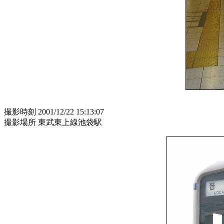
撮影時刻 2001/12/22 15:13:07
撮影場所 東武東上線池袋駅