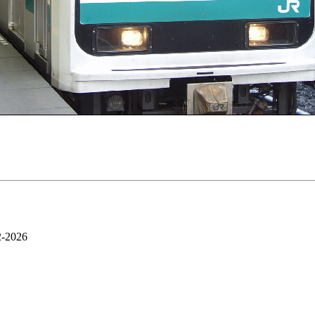
2-2026